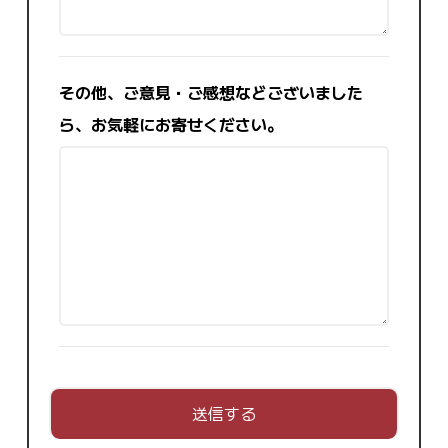
その他、ご意見・ご感想などございました
ら、お気軽にお寄せください。