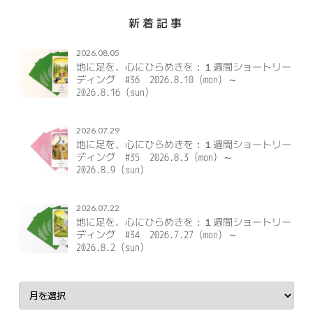
新着記事
2026.08.05
地に足を、心にひらめきを：１週間ショートリー
ディング #36 2026.8.10（mon）～
2026.8.16（sun）
2026.07.29
地に足を、心にひらめきを：１週間ショートリー
ディング #35 2026.8.3（mon）～
2026.8.9（sun）
2026.07.22
地に足を、心にひらめきを：１週間ショートリー
ディング #34 2026.7.27（mon）～
2026.8.2（sun）