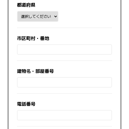
都道府県
市区町村・番地
建物名・部屋番号
電話番号