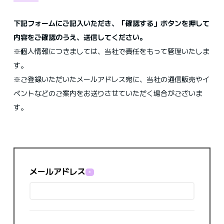
下記フォームにご記入いただき、「確認する」ボタンを押して
内容をご確認のうえ、送信してください。
※個人情報につきましては、当社で責任をもって管理いたしま
す。
※ご登録いただいたメールアドレス宛に、当社の通信販売やイ
ベントなどのご案内をお送りさせていただく場合がございま
す。
メールアドレス
＊