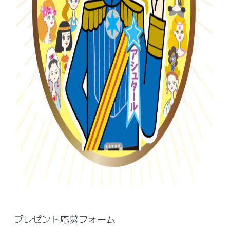
プレゼント応募フォーム