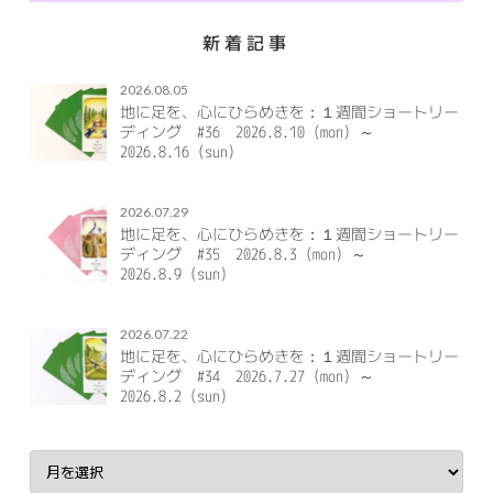
新着記事
2026.08.05
地に足を、心にひらめきを：１週間ショートリー
ディング #36 2026.8.10（mon）～
2026.8.16（sun）
2026.07.29
地に足を、心にひらめきを：１週間ショートリー
ディング #35 2026.8.3（mon）～
2026.8.9（sun）
2026.07.22
地に足を、心にひらめきを：１週間ショートリー
ディング #34 2026.7.27（mon）～
2026.8.2（sun）