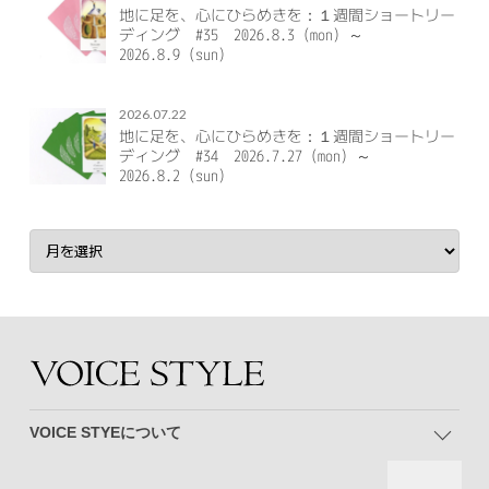
地に足を、心にひらめきを：１週間ショートリー
ディング #35 2026.8.3（mon）～
2026.8.9（sun）
2026.07.22
地に足を、心にひらめきを：１週間ショートリー
ディング #34 2026.7.27（mon）～
2026.8.2（sun）
VOICE STYEについて