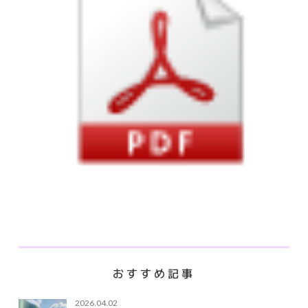
おすすめ記事
2026.04.02