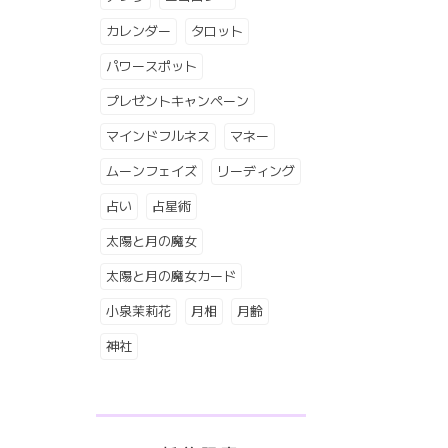
カレンダー
タロット
パワースポット
プレゼントキャンペーン
マインドフルネス
マネー
ムーンフェイズ
リーディング
占い
占星術
太陽と月の魔女
太陽と月の魔女カード
小泉茉莉花
月相
月齢
神社