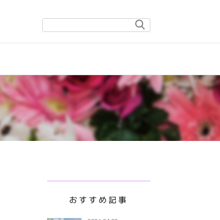
おすすめ記事