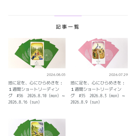
記事一覧
2026.08.05
2026.07.29
地に足を、心にひらめきを：
地に足を、心にひらめきを：
１週間ショートリーディン
１週間ショートリーディン
グ #36 2026.8.10（mon）～
グ #35 2026.8.3（mon）～
2026.8.16（sun）
2026.8.9（sun）