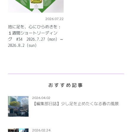
2026.07.22
地に足を、心にひらめきを：
１週間ショートリーディン
グ #34 2026.7.27（mon）～
2026.8.2（sun）
おすすめ記事
2026.04.02
【編集部日誌】少し足を止めたくなる春の風景
2026.02.24