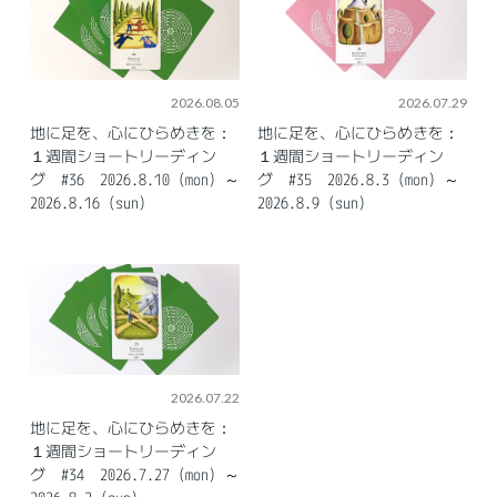
2026.08.05
2026.07.29
地に足を、心にひらめきを：
地に足を、心にひらめきを：
１週間ショートリーディン
１週間ショートリーディン
グ #36 2026.8.10（mon）～
グ #35 2026.8.3（mon）～
2026.8.16（sun）
2026.8.9（sun）
2026.07.22
地に足を、心にひらめきを：
１週間ショートリーディン
グ #34 2026.7.27（mon）～