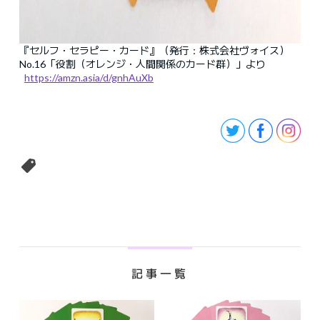
『セルフ・セラピー・カード』（発行：株式会社ヴォイス）
No.16「役割（オレンジ・人間関係のカード群）」より
https://amzn.asia/d/gnhAuXb
記事一覧