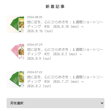
新着記事
2026.08.05
地に足を、心にひらめきを：１週間ショートリー
ディング #36 2026.8.10（mon）～
2026.8.16（sun）
2026.07.29
地に足を、心にひらめきを：１週間ショートリー
ディング #35 2026.8.3（mon）～
2026.8.9（sun）
2026.07.22
地に足を、心にひらめきを：１週間ショートリー
ディング #34 2026.7.27（mon）～
2026.8.2（sun）