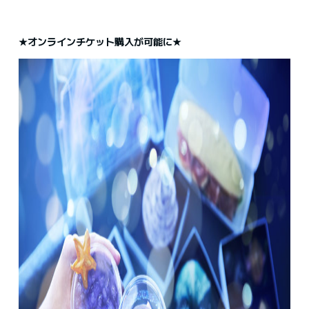
★オンラインチケット購入が可能に★