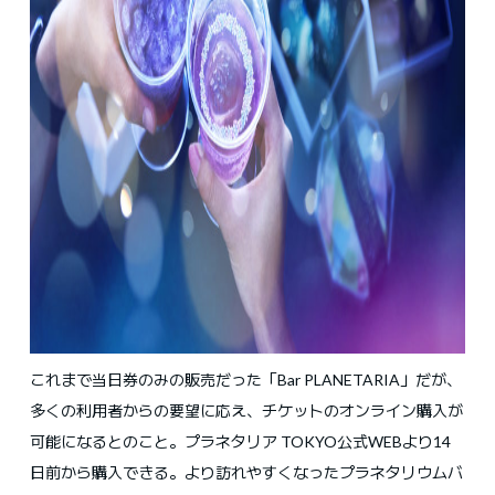
これまで当日券のみの販売だった「Bar PLANETARIA」だが、
多くの利用者からの要望に応え、チケットのオンライン購入が
可能になるとのこと。プラネタリア TOKYO公式WEBより14
日前から購入できる。より訪れやすくなったプラネタリウムバ