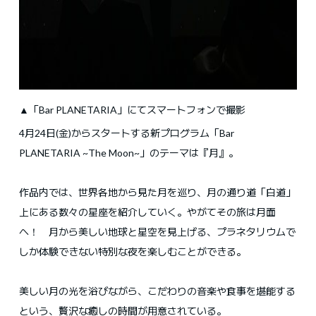
▲「Bar PLANETARIA」にてスマートフォンで撮影
4月24日(金)からスタートする新プログラム「Bar
PLANETARIA ~The Moon~」のテーマは『月』。
作品内では、世界各地から見た月を巡り、月の通り道「白道」
上にある数々の星座を紹介していく。やがてその旅は月面
へ！ 月から美しい地球と星空を見上げる、プラネタリウムで
しか体験できない特別な夜を楽しむことができる。
美しい月の光を浴びながら、こだわりの音楽や食事を堪能する
という、贅沢な癒しの時間が用意されている。