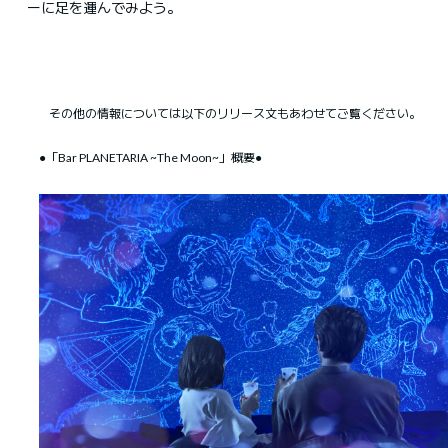
ーに足を運んでみよう。
その他の情報については以下のリリース文もあわせてご覧ください。
●「Bar PLANETARIA ~The Moon~」概要●