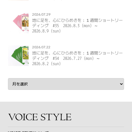
2026.07.29
地に足を、心にひらめきを：１週間ショートリー
ディング #35 2026.8.3（mon）～
2026.8.9（sun）
2026.07.22
地に足を、心にひらめきを：１週間ショートリー
ディング #34 2026.7.27（mon）～
2026.8.2（sun）