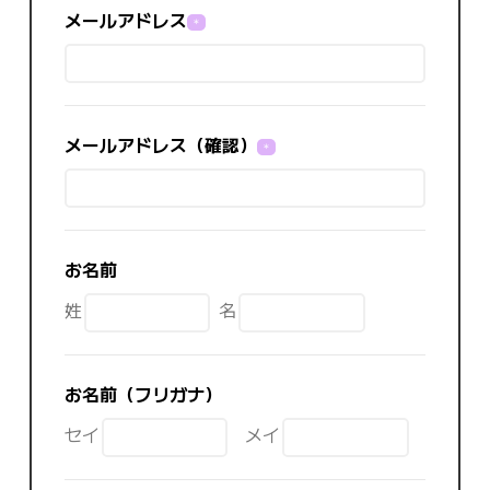
メールアドレス
＊
メールアドレス（確認）
＊
お名前
姓
名
お名前（フリガナ）
セイ
メイ