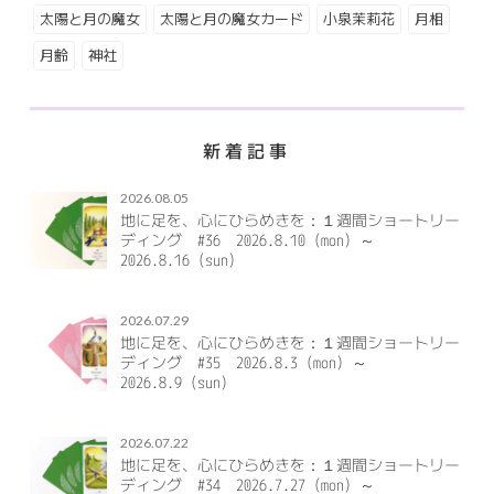
太陽と月の魔女
太陽と月の魔女カード
小泉茉莉花
月相
月齢
神社
新着記事
2026.08.05
地に足を、心にひらめきを：１週間ショートリー
ディング #36 2026.8.10（mon）～
2026.8.16（sun）
2026.07.29
地に足を、心にひらめきを：１週間ショートリー
ディング #35 2026.8.3（mon）～
2026.8.9（sun）
2026.07.22
地に足を、心にひらめきを：１週間ショートリー
ディング #34 2026.7.27（mon）～