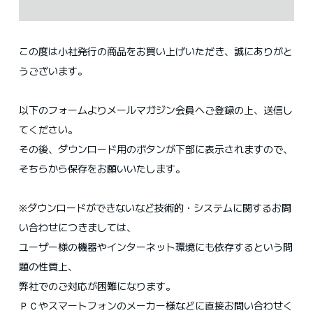
この度は小社発行の商品をお買い上げいただき、誠にありがと
うございます。
以下のフォームよりメールマガジン会員へご登録の上、送信し
てください。
その後、ダウンロード用のボタンが下部に表示されますので、
そちらから保存をお願いいたします。
※ダウンロードができないなど技術的・システムに関するお問
い合わせにつきましては、
ユーザー様の機器やインターネット環境にも依存するという問
題の性質上、
弊社でのご対応が困難になります。
ＰＣやスマートフォンのメーカー様などに直接お問い合わせく