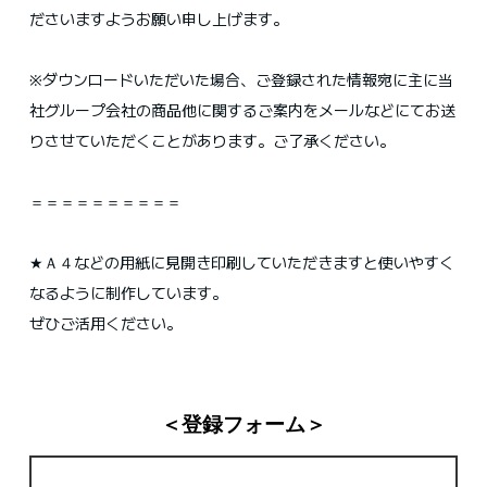
ださいますようお願い申し上げます。
※ダウンロードいただいた場合、ご登録された情報宛に主に当
社グループ会社の商品他に関するご案内をメールなどにてお送
りさせていただくことがあります。ご了承ください。
＝＝＝＝＝＝＝＝＝＝
★Ａ４などの用紙に見開き印刷していただきますと使いやすく
なるように制作しています。
ぜひご活用ください。
＜登録フォーム＞