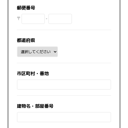
郵便番号
〒
-
都道府県
市区町村・番地
建物名・部屋番号