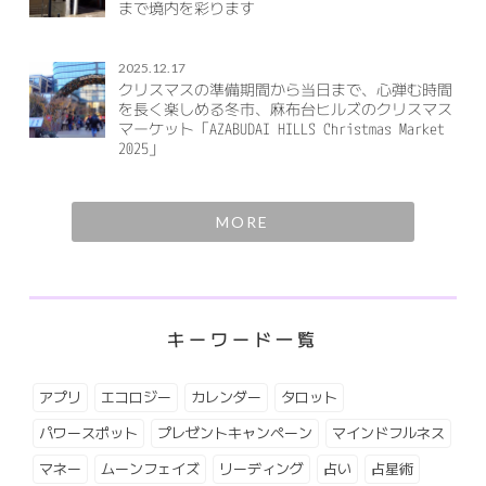
まで境内を彩ります
2025.12.17
クリスマスの準備期間から当日まで、心弾む時間
を長く楽しめる冬市、麻布台ヒルズのクリスマス
マーケット「AZABUDAI HILLS Christmas Market
2025」
MORE
キーワード一覧
アプリ
エコロジー
カレンダー
タロット
パワースポット
プレゼントキャンペーン
マインドフルネス
マネー
ムーンフェイズ
リーディング
占い
占星術