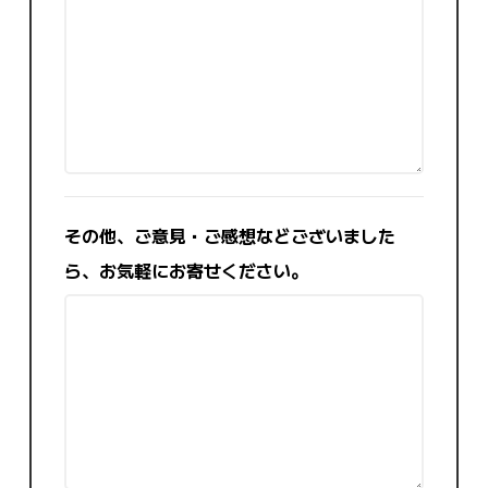
その他、ご意見・ご感想などございました
ら、お気軽にお寄せください。