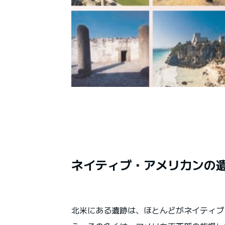
ネイティブ・アメリカンの
北米にある遺跡は、ほとんどがネイティブ