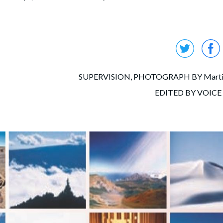
SUPERVISION, PHOTOGRAPH BY Marti
EDITED BY VOICE