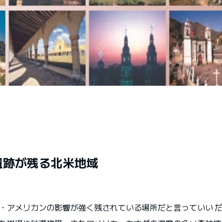
遺跡が残る北米地域
・アメリカンの影響が強く残されている場所だと言っていい 