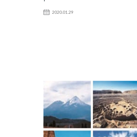
2020.01.29