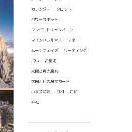
カレンダー
タロット
パワースポット
プレゼントキャンペーン
マインドフルネス
マネー
ムーンフェイズ
リーディング
占い
占星術
太陽と月の魔女
太陽と月の魔女カード
小泉茉莉花
月相
月齢
神社