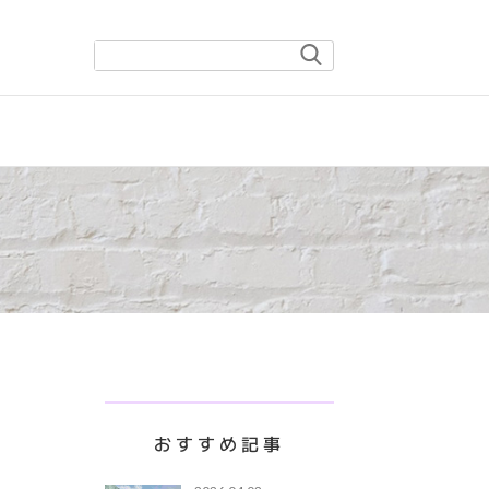
おすすめ記事